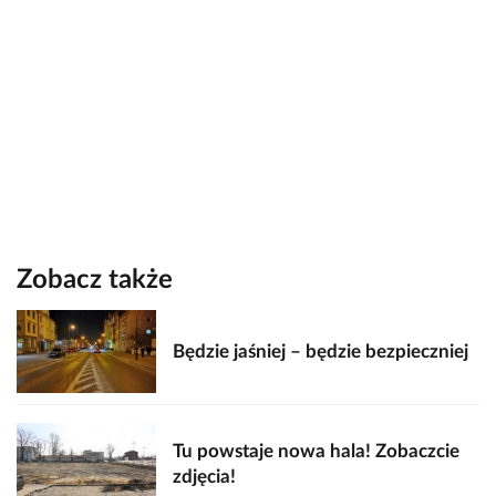
Zobacz także
Będzie jaśniej – będzie bezpieczniej
Tu powstaje nowa hala! Zobaczcie
zdjęcia!