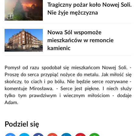
Tragiczny pożar koło Nowej Soli.
Nie żyje mężczyzna
Nowa Sól wspomoże
mieszkańców w remoncie
kamienic
Pomysł od razu spodobał się mieszkańcom Nowej Soli. -
Proszę do serca przypiąć nożyce do metalu. Jak miłość się
skończy, to ciach i po bólu. Nie będzie serce rozrywane -
komentuje Mirosława. - Serce jest piękne. I niech służy
tylko tym prawdziwym i wiecznym miłościom - dodaje
Adam.
Podziel się