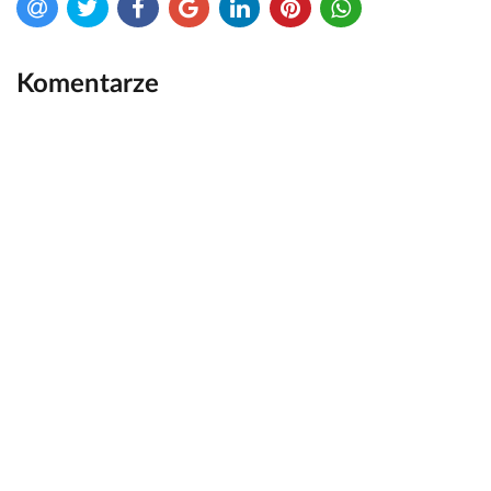
Komentarze