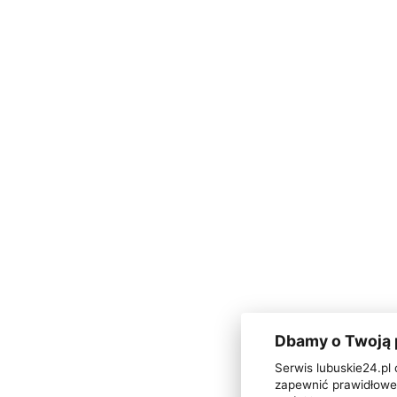
Dbamy o Twoją
Serwis lubuskie24.pl 
zapewnić prawidłowe 