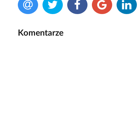
Komentarze