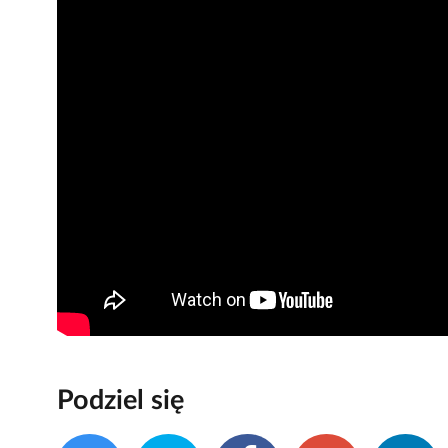
Podziel się