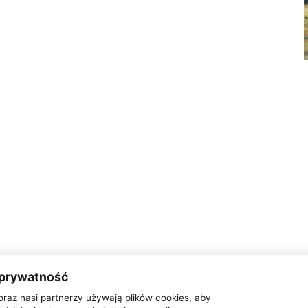
 prywatność
oraz nasi partnerzy używają plików cookies, aby