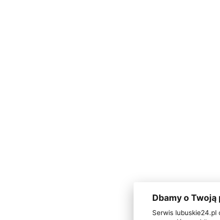
Dbamy o Twoją
Serwis lubuskie24.pl 