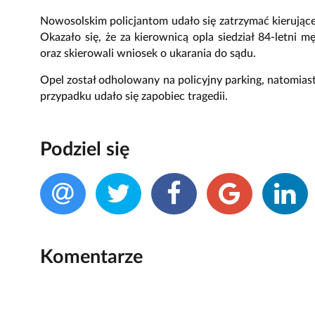
Nowosolskim policjantom udało się zatrzymać kierując
Okazało się, że za kierownicą opla siedział 84-letni 
oraz skierowali wniosek o ukarania do sądu.
Opel został odholowany na policyjny parking, natomiast
przypadku udało się zapobiec tragedii.
Podziel się
Komentarze