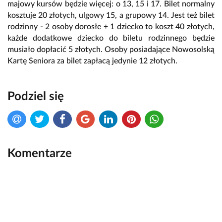
majowy kursów będzie więcej: o 13, 15 i 17. Bilet normalny
kosztuje 20 złotych, ulgowy 15, a grupowy 14. Jest też bilet
rodzinny - 2 osoby dorosłe + 1 dziecko to koszt 40 złotych,
każde dodatkowe dziecko do biletu rodzinnego będzie
musiało dopłacić 5 złotych. Osoby posiadające Nowosolską
Kartę Seniora za bilet zapłacą jedynie 12 złotych.
Podziel się
Komentarze