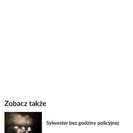
Zobacz także
Sylwester bez godziny policyjnej