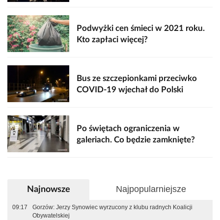
Podwyżki cen śmieci w 2021 roku.
Kto zapłaci więcej?
Bus ze szczepionkami przeciwko
COVID-19 wjechał do Polski
Po świętach ograniczenia w
galeriach. Co będzie zamknięte?
Najpopularniejsze
Najnowsze
09:17
Gorzów: Jerzy Synowiec wyrzucony z klubu radnych Koalicji
Obywatelskiej