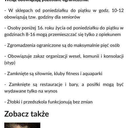
- W sklepach od poniedziałku do piątku w godz. 10-12
obowiązują tzw. godziny dla seniorów
- Osoby poniżej 16. roku życia od poniedziałku do piątku w
godzinach 8-16 mogą przemieszczać się tylko z opiekunem
- Zgromadzenia ograniczone są do maksymalnie pięć osób
- Obowiązuje zakaz organizacji wesel, komunii i konsolacji
(styp)
- Zamknięte są siłownie, kluby fitness i aquaparki
- Zamknięte są restauracje i bary, a posiłki mogą być
wydawane tylko na wynos
- Żłobki i przedszkola funkcjonują bez zmian
Zobacz także