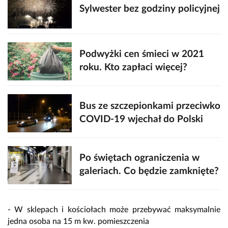
Sylwester bez godziny policyjnej
Podwyżki cen śmieci w 2021
roku. Kto zapłaci więcej?
Bus ze szczepionkami przeciwko
COVID-19 wjechał do Polski
Po świętach ograniczenia w
galeriach. Co będzie zamknięte?
- W sklepach i kościołach może przebywać maksymalnie
jedna osoba na 15 m kw. pomieszczenia