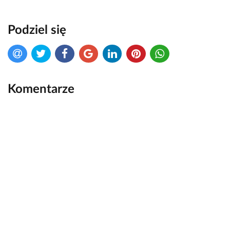
Podziel się
Komentarze