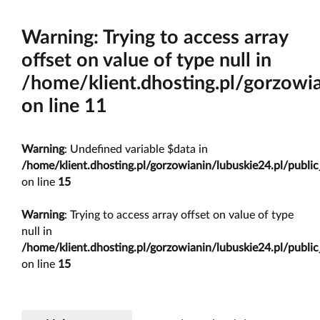
Warning
: Trying to access array
offset on value of type null in
/home/klient.dhosting.pl/gorzowi
on line
11
Warning
: Undefined variable $data in
/home/klient.dhosting.pl/gorzowianin/lubuskie24.pl/publ
on line
15
Warning
: Trying to access array offset on value of type
null in
/home/klient.dhosting.pl/gorzowianin/lubuskie24.pl/publ
on line
15