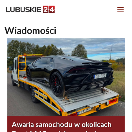
Wiadomości
Awaria samochodu w okolicach