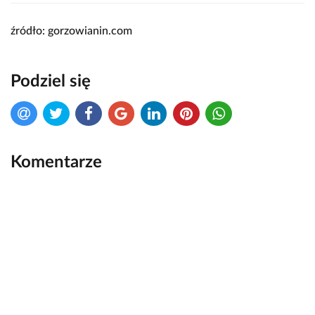
źródło: gorzowianin.com
Podziel się
Komentarze