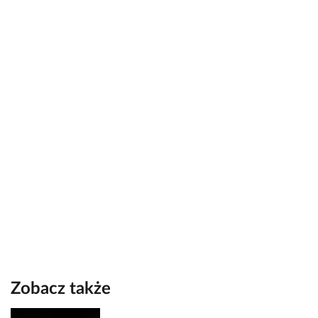
Zobacz także