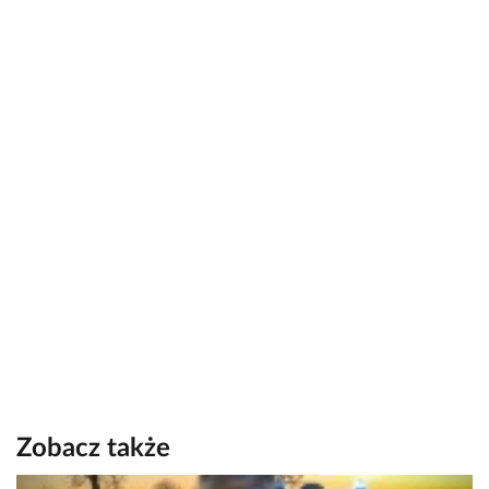
Zobacz także