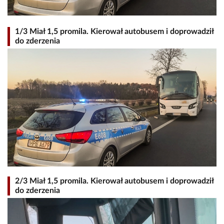
1/3 Miał 1,5 promila. Kierował autobusem i doprowadził
do zderzenia
2/3 Miał 1,5 promila. Kierował autobusem i doprowadził
do zderzenia