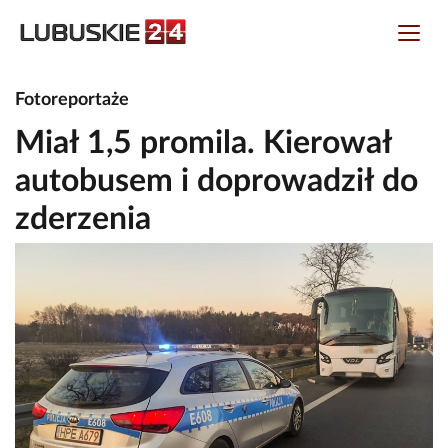
Fotoreportaże
Miał 1,5 promila. Kierował
autobusem i doprowadził do
zderzenia