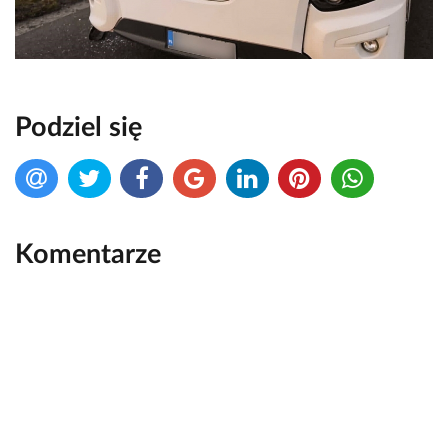
Podziel się
Komentarze