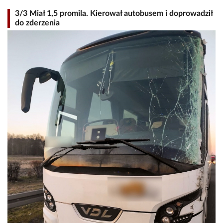
3/3 Miał 1,5 promila. Kierował autobusem i doprowadził
do zderzenia