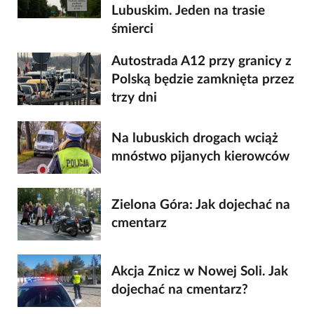
Lubuskim. Jeden na trasie
śmierci
Autostrada A12 przy granicy z
Polską będzie zamknięta przez
trzy dni
Na lubuskich drogach wciąż
mnóstwo pijanych kierowców
Zielona Góra: Jak dojechać na
cmentarz
Akcja Znicz w Nowej Soli. Jak
dojechać na cmentarz?