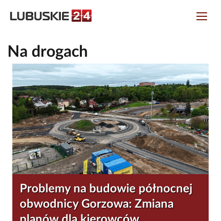
Na drogach
Problemy na budowie północnej
obwodnicy Gorzowa: Zmiana
planów dla kierowców