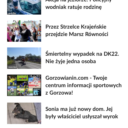
wodniak ratuje rodzinę
Przez Strzelce Krajeńskie
przejdzie Marsz Równości
Śmiertelny wypadek na DK22.
Nie żyje jedna osoba
Gorzowianin.com - Twoje
centrum informacji sportowych
z Gorzowa!
Sonia ma już nowy dom. Jej
były właściciel usłyszał wyrok