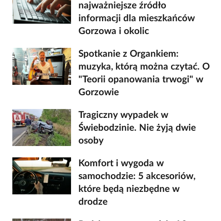
najważniejsze źródło
informacji dla mieszkańców
Gorzowa i okolic
Spotkanie z Organkiem:
muzyka, którą można czytać. O
"Teorii opanowania trwogi" w
Gorzowie
Tragiczny wypadek w
Świebodzinie. Nie żyją dwie
osoby
Komfort i wygoda w
samochodzie: 5 akcesoriów,
które będą niezbędne w
drodze