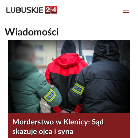
Wiadomości
Morderstwo w Klenicy: Sąd
skazuje ojca i syna