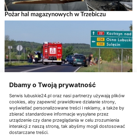
Pożar hal magazynowych w Trzebiczu
Śmiertelny wypadek na DK22
Dbamy o Twoją prywatność
Serwis lubuskie24.pl oraz nasi partnerzy używają plików
cookies, aby zapewnić prawidłowe działanie strony,
wyświetlać personalizowane treści i reklamy, a także by
zbierać standardowe informacje wysyłane przez
urządzenie czy dane przeglądania w celu zrozumienia
interakcji z naszą stroną, tak abyśmy mogli dostosować
dostarczane treści.