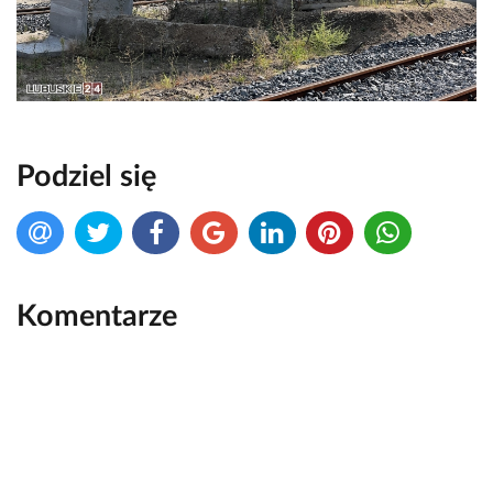
Podziel się
Komentarze