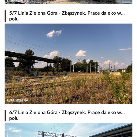
5/7 Linia Zielona Góra - Zbąszynek. Prace daleko w...
polu
6/7 Linia Zielona Góra - Zbąszynek. Prace daleko w...
polu