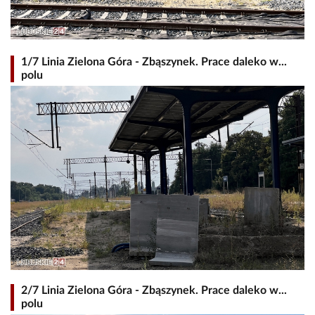
1/7 Linia Zielona Góra - Zbąszynek. Prace daleko w...
polu
2/7 Linia Zielona Góra - Zbąszynek. Prace daleko w...
polu