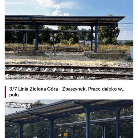
3/7 Linia Zielona Góra - Zbąszynek. Prace daleko w...
polu