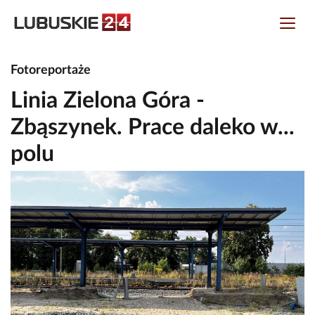
Fotoreportaże
Linia Zielona Góra -
Zbąszynek. Prace daleko w...
polu