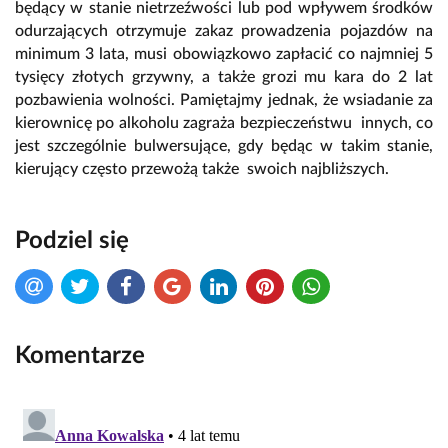
będący w stanie nietrzeźwości lub pod wpływem środków
odurzających otrzymuje zakaz prowadzenia pojazdów na
minimum 3 lata, musi obowiązkowo zapłacić co najmniej 5
tysięcy złotych grzywny, a także grozi mu kara do 2 lat
pozbawienia wolności. Pamiętajmy jednak, że wsiadanie za
kierownicę po alkoholu zagraża bezpieczeństwu innych, co
jest szczególnie bulwersujące, gdy będąc w takim stanie,
kierujący często przewożą także swoich najbliższych.
Podziel się
Komentarze