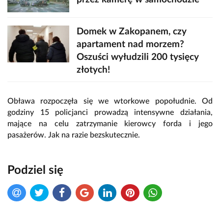
Domek w Zakopanem, czy
apartament nad morzem?
Oszuści wyłudzili 200 tysięcy
złotych!
Obława rozpoczęła się we wtorkowe popołudnie. Od
godziny 15 policjanci prowadzą intensywne działania,
mające na celu zatrzymanie kierowcy forda i jego
pasażerów. Jak na razie bezskutecznie.
Podziel się