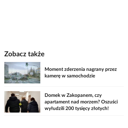
Zobacz także
Moment zderzenia nagrany przez
kamerę w samochodzie
Domek w Zakopanem, czy
apartament nad morzem? Oszuści
wyłudzili 200 tysięcy złotych!