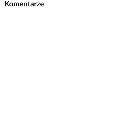
Komentarze