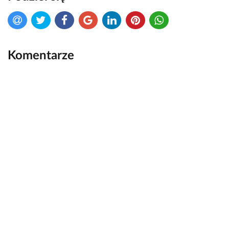
Komentarze