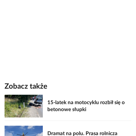
Zobacz także
15-latek na motocyklu rozbił się o
betonowe słupki
Dramat na polu. Prasa rolnicza