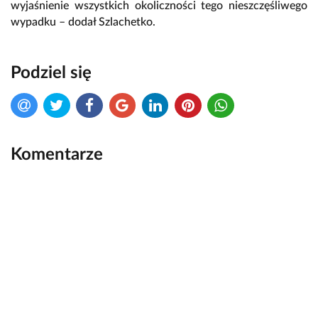
wyjaśnienie wszystkich okoliczności tego nieszczęśliwego
wypadku – dodał Szlachetko.
Podziel się
Komentarze