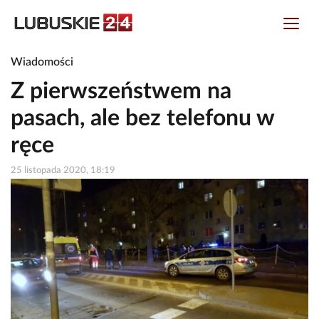
Wiadomości
Z pierwszeństwem na
pasach, ale bez telefonu w
ręce
25 listopada 2020, 18:19