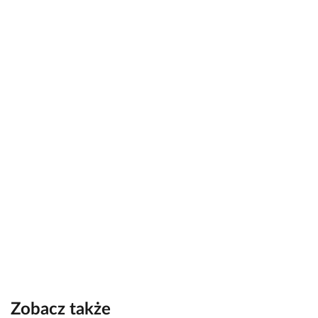
Zobacz także