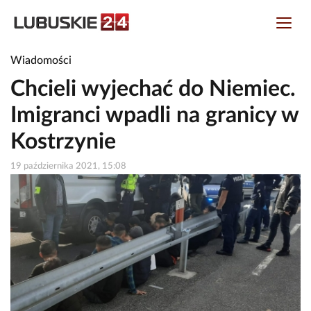
Wiadomości
Chcieli wyjechać do Niemiec.
Imigranci wpadli na granicy w
Kostrzynie
19 października 2021, 15:08