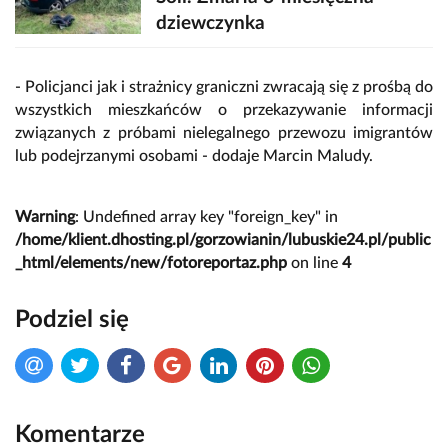
dziewczynka
- Policjanci jak i strażnicy graniczni zwracają się z prośbą do
wszystkich mieszkańców o przekazywanie informacji
związanych z próbami nielegalnego przewozu imigrantów
lub podejrzanymi osobami - dodaje Marcin Maludy.
Warning
: Undefined array key "foreign_key" in
/home/klient.dhosting.pl/gorzowianin/lubuskie24.pl/public
_html/elements/new/fotoreportaz.php
on line
4
Podziel się
Komentarze