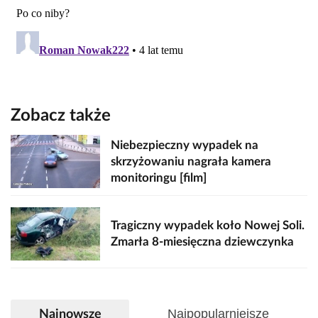
Zobacz także
Niebezpieczny wypadek na
skrzyżowaniu nagrała kamera
monitoringu [film]
Tragiczny wypadek koło Nowej Soli.
Zmarła 8-miesięczna dziewczynka
Najpopularniejsze
Najnowsze