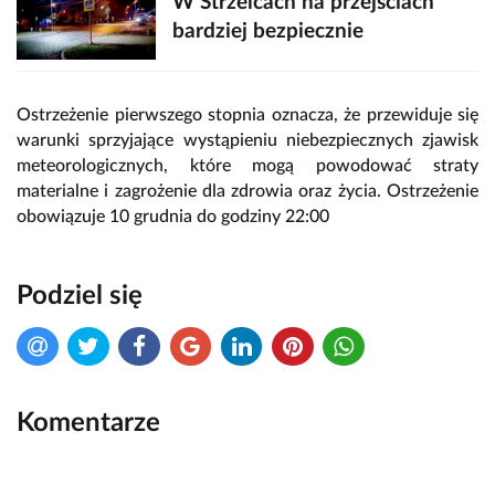
W Strzelcach na przejściach
bardziej bezpiecznie
Ostrzeżenie pierwszego stopnia oznacza, że przewiduje się
warunki sprzyjające wystąpieniu niebezpiecznych zjawisk
meteorologicznych, które mogą powodować straty
materialne i zagrożenie dla zdrowia oraz życia. Ostrzeżenie
obowiązuje 10 grudnia do godziny 22:00
Podziel się
Komentarze