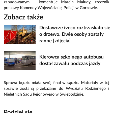
zabudowanym – komentuje Marcin Maludy, rzecznik
prasowy Komendy Wojewódzkiej Policji w Gorzowie.
Zobacz także
Dostawcze iveco roztrzaskało się
o drzewo. Dwie osoby zostały
ranne [zdjęcia]
Kierowca szkolnego autobusu
dostał zawału podczas jazdy
Sprawa będzie miała swój finał w sądzie. Materiały w tej
sprawie zostaną przekazane do Wydziału Rodzinnego i
Nieletnich Sądu Rejonowego w Świebodzinie.
Podziel się