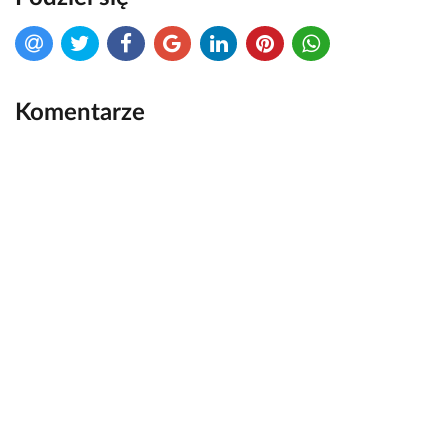
Komentarze