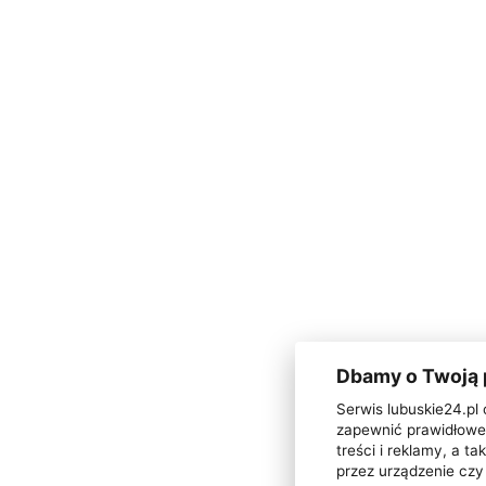
Dbamy o Twoją
Serwis lubuskie24.pl 
zapewnić prawidłowe 
treści i reklamy, a 
przez urządzenie czy 