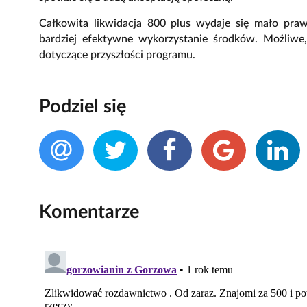
Całkowita likwidacja 800 plus wydaje się mało pra
bardziej efektywne wykorzystanie środków. Możliwe
dotyczące przyszłości programu.
Podziel się
Komentarze