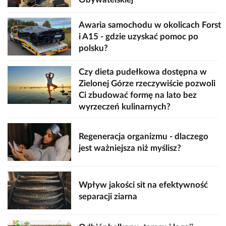
Awaria samochodu w okolicach Forst
i A15 - gdzie uzyskać pomoc po
polsku?
Czy dieta pudełkowa dostępna w
Zielonej Górze rzeczywiście pozwoli
Ci zbudować formę na lato bez
wyrzeczeń kulinarnych?
Regeneracja organizmu - dlaczego
jest ważniejsza niż myślisz?
Wpływ jakości sit na efektywność
separacji ziarna