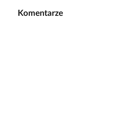
Komentarze