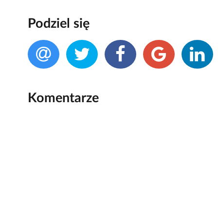
Podziel się
Komentarze