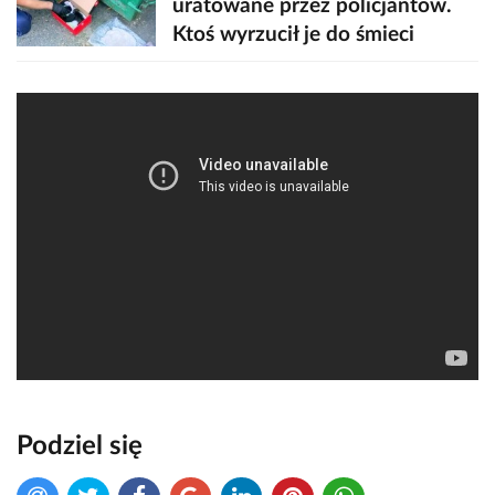
uratowane przez policjantów.
Ktoś wyrzucił je do śmieci
Podziel się