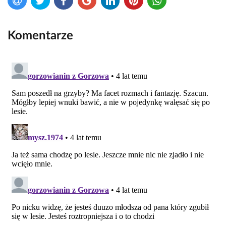
Komentarze