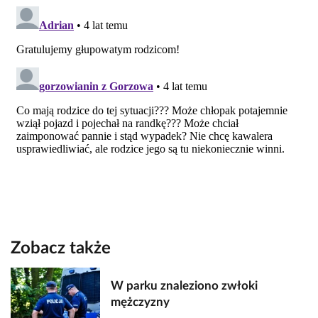
Zobacz także
W parku znaleziono zwłoki
mężczyzny