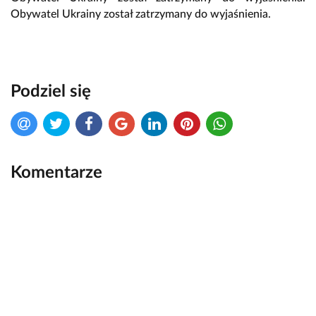
Obywatel Ukrainy został zatrzymany do wyjaśnienia.
Podziel się
Komentarze