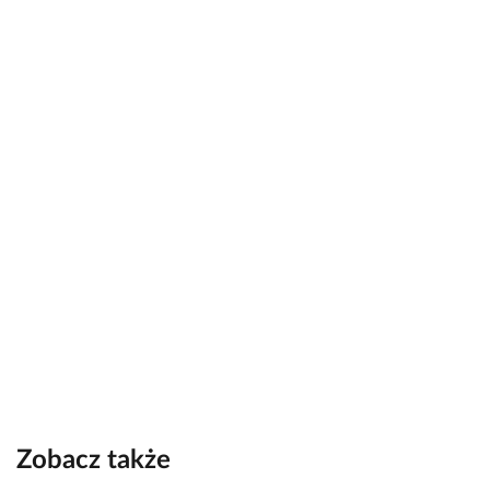
Zobacz także