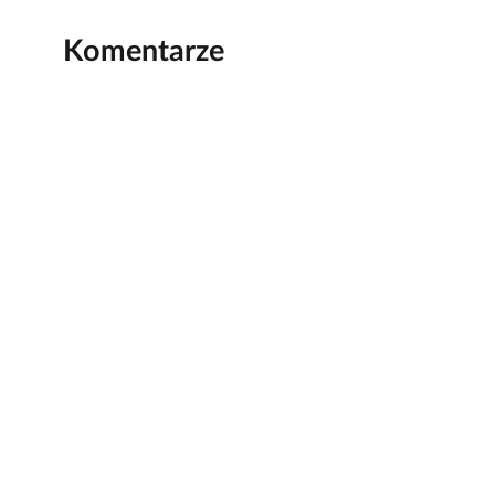
Komentarze