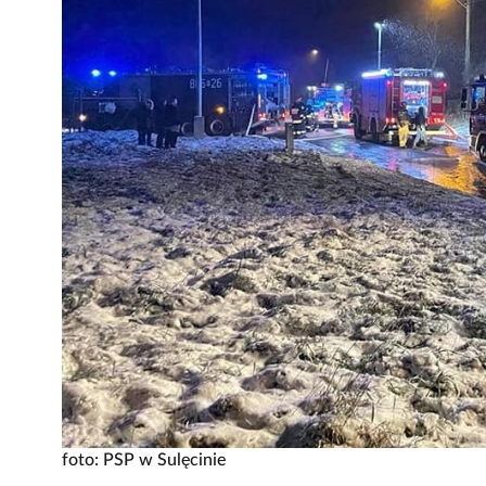
foto: PSP w Sulęcinie