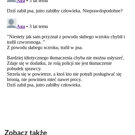
Zobacz także