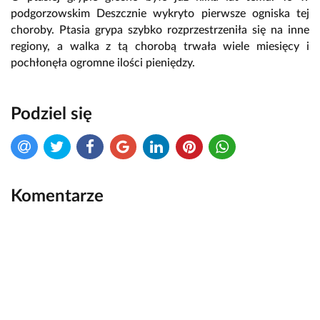
podgorzowskim Deszcznie wykryto pierwsze ogniska tej
choroby. Ptasia grypa szybko rozprzestrzeniła się na inne
regiony, a walka z tą chorobą trwała wiele miesięcy i
pochłonęła ogromne ilości pieniędzy.
Podziel się
Komentarze