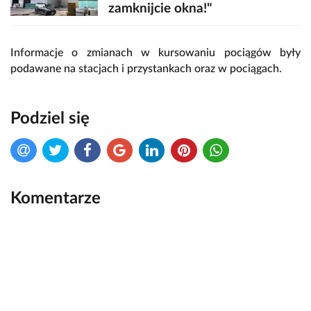
zamknijcie okna!"
Informacje o zmianach w kursowaniu pociągów były
podawane na stacjach i przystankach oraz w pociągach.
Podziel się
Komentarze