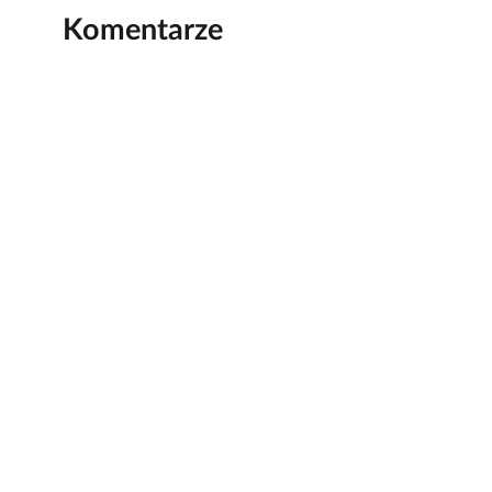
Komentarze