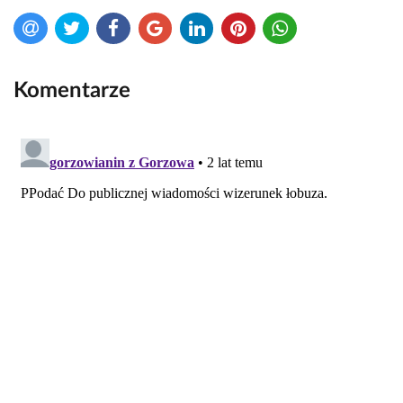
Komentarze