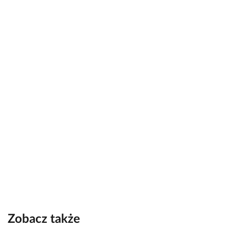
Zobacz także