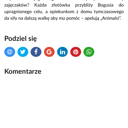
zajęczaków? Każda złotówka przybliży Bogusia do
upragnionego celu, a opiekunkom z domu tymczasowego
da siły na dalszą walkę aby mu pomóc – apelują „Animalsi”.
Podziel się
Komentarze