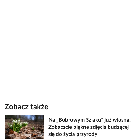
Zobacz także
Na „Bobrowym Szlaku” już wiosna.
Zobaczcie piękne zdjęcia budzącej
się do życia przyrody