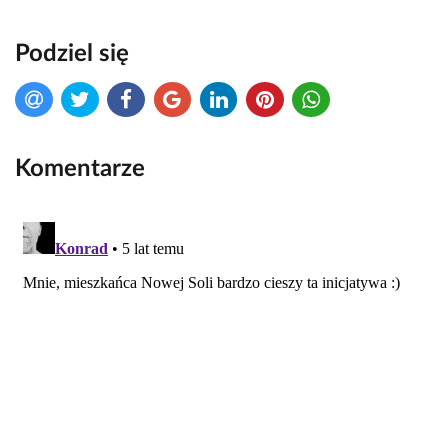
Podziel się
Komentarze