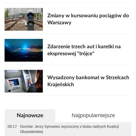
Zmiany w kursowaniu pociągów do
Warszawy
Zdarzenie trzech aut i karetki na
ekspresowej "trójce"
Wysadzony bankomat w Strzelcach
Krajeńskich
Najpopularniejsze
Najnowsze
09:17
Gorzów: Jerzy Synowiec wyrzucony z klubu radnych Koalicji
Obywatelskiej