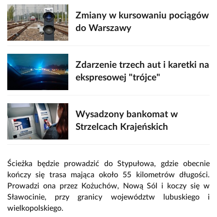
Zmiany w kursowaniu pociągów
do Warszawy
Zdarzenie trzech aut i karetki na
ekspresowej "trójce"
Wysadzony bankomat w
Strzelcach Krajeńskich
Ścieżka będzie prowadzić do Stypułowa, gdzie obecnie
kończy się trasa mająca około 55 kilometrów długości.
Prowadzi ona przez Kożuchów, Nową Sól i koczy się w
Sławocinie, przy granicy województw lubuskiego i
wielkopolskiego.