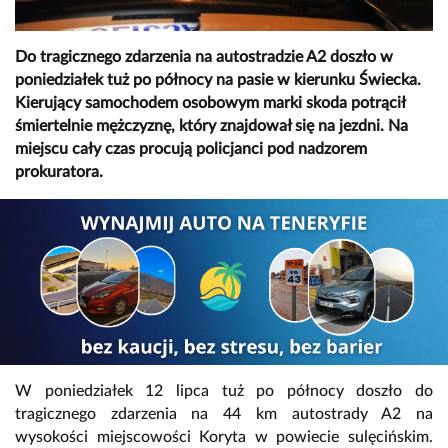
Do tragicznego zdarzenia na autostradzie A2 doszło w
poniedziałek tuż po północy na pasie w kierunku Świecka.
Kierujący samochodem osobowym marki skoda potrącił
śmiertelnie mężczyznę, który znajdował się na jezdni. Na
miejscu cały czas procują policjanci pod nadzorem
prokuratora.
W poniedziałek 12 lipca tuż po północy doszło do
tragicznego zdarzenia na 44 km autostrady A2 na
wysokości miejscowości Koryta w powiecie sulęcińskim.