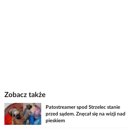
Zobacz także
Patostreamer spod Strzelec stanie
przed sądem. Znęcał się na wizji nad
pieskiem