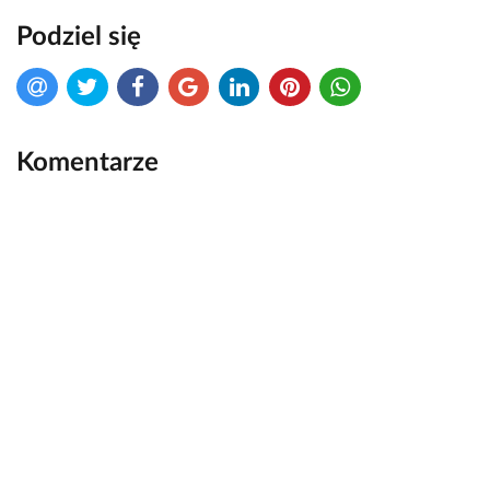
Podziel się
Komentarze