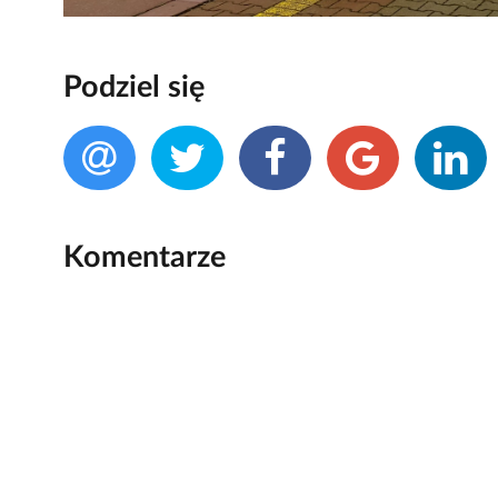
Podziel się
Komentarze