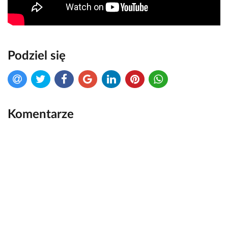
Podziel się
Komentarze