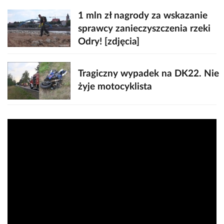
1 mln zł nagrody za wskazanie
sprawcy zanieczyszczenia rzeki
Odry! [zdjęcia]
Tragiczny wypadek na DK22. Nie
żyje motocyklista