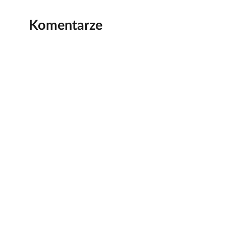
Komentarze