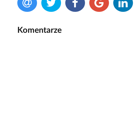
Komentarze