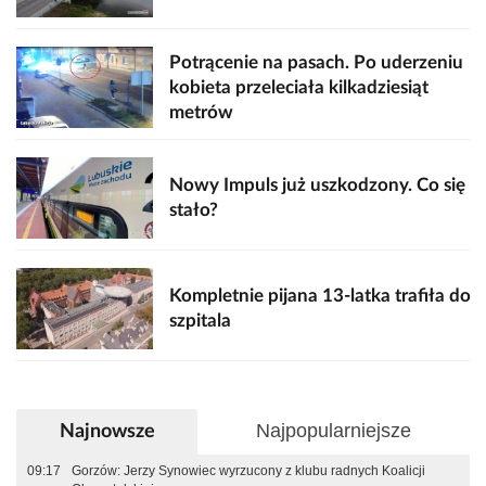
Potrącenie na pasach. Po uderzeniu
kobieta przeleciała kilkadziesiąt
metrów
Nowy Impuls już uszkodzony. Co się
stało?
Kompletnie pijana 13-latka trafiła do
szpitala
Najpopularniejsze
Najnowsze
09:17
Gorzów: Jerzy Synowiec wyrzucony z klubu radnych Koalicji