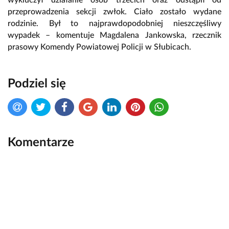
przeprowadzenia sekcji zwłok. Ciało zostało wydane
rodzinie. Był to najprawdopodobniej nieszczęśliwy
wypadek – komentuje Magdalena Jankowska, rzecznik
prasowy Komendy Powiatowej Policji w Słubicach.
Podziel się
Komentarze