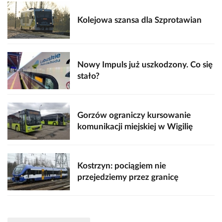
Kolejowa szansa dla Szprotawian
Nowy Impuls już uszkodzony. Co się
stało?
Gorzów ograniczy kursowanie
komunikacji miejskiej w Wigilię
Kostrzyn: pociągiem nie
przejedziemy przez granicę