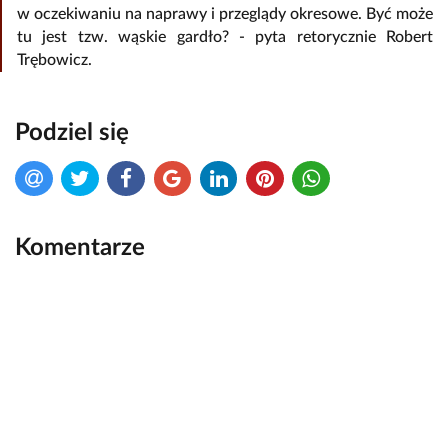
w oczekiwaniu na naprawy i przeglądy okresowe. Być może
tu jest tzw. wąskie gardło? - pyta retorycznie Robert
Trębowicz.
Podziel się
Komentarze