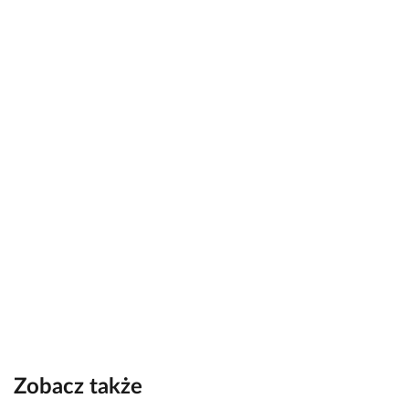
Zobacz także