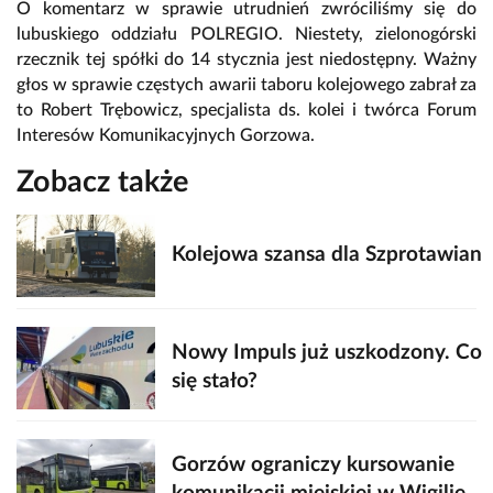
O komentarz w sprawie utrudnień zwróciliśmy się do
lubuskiego oddziału POLREGIO. Niestety, zielonogórski
rzecznik tej spółki do 14 stycznia jest niedostępny. Ważny
głos w sprawie częstych awarii taboru kolejowego zabrał za
to Robert Trębowicz, specjalista ds. kolei i twórca Forum
Interesów Komunikacyjnych Gorzowa.
Zobacz także
Kolejowa szansa dla Szprotawian
Nowy Impuls już uszkodzony. Co
się stało?
Gorzów ograniczy kursowanie