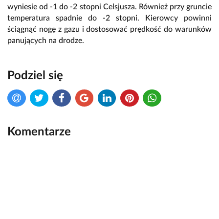
wyniesie od -1 do -2 stopni Celsjusza. Również przy gruncie
temperatura spadnie do -2 stopni. Kierowcy powinni
ściągnąć nogę z gazu i dostosować prędkość do warunków
panujących na drodze.
Podziel się
Komentarze