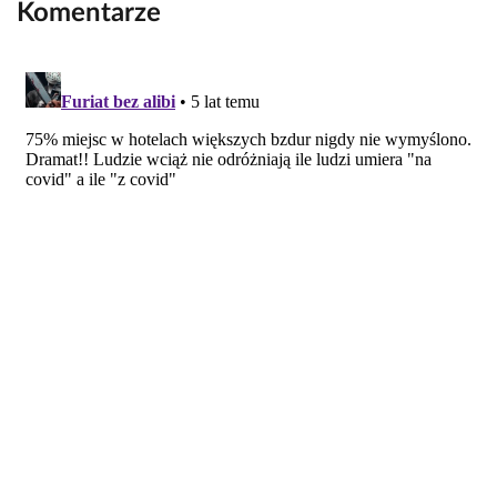
Komentarze