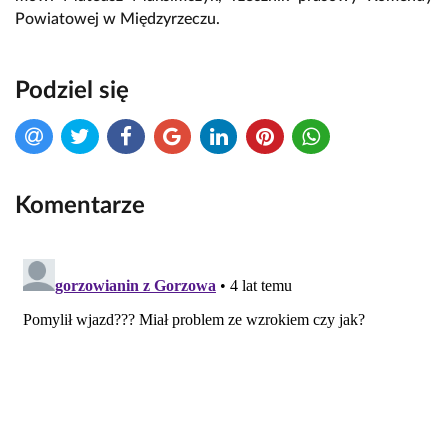
Powiatowej w Międzyrzeczu.
Podziel się
Komentarze