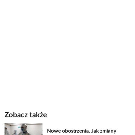
Zobacz także
Nowe obostrzenia. Jak zmiany