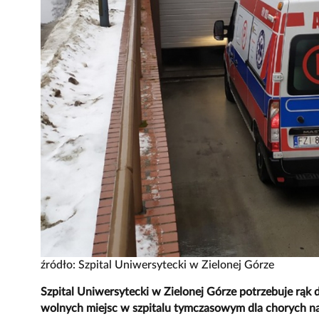
źródło: Szpital Uniwersytecki w Zielonej Górze
Szpital Uniwersytecki w Zielonej Górze potrzebuje rąk d
wolnych miejsc w szpitalu tymczasowym dla chorych 