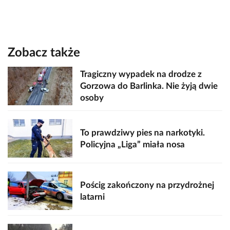
Zobacz także
Tragiczny wypadek na drodze z
Gorzowa do Barlinka. Nie żyją dwie
osoby
To prawdziwy pies na narkotyki.
Policyjna „Liga” miała nosa
Pościg zakończony na przydrożnej
latarni