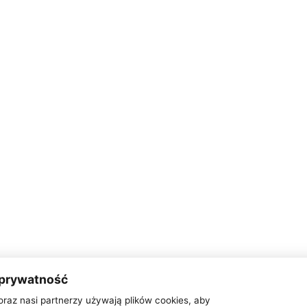
 prywatność
oraz nasi partnerzy używają plików cookies, aby