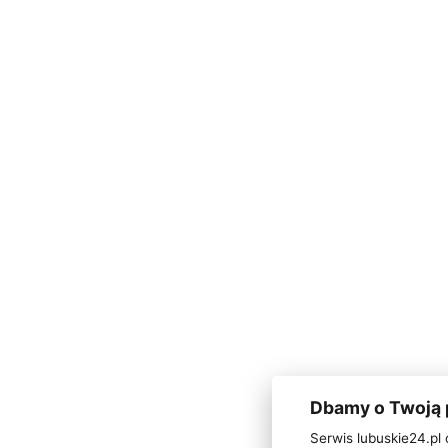
Dbamy o Twoją
Serwis lubuskie24.pl 